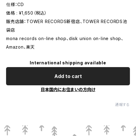
仕様：CD
価格 : ¥1,650（税込）
販売店舗：TOWER RECORDS新宿店、TOWER RECORDS池
袋店
mona records on-line shop、disk union on-line shop、
Amazon、楽天
International shipping available
Add to cart
日本国内にお住まいの方向け
通報する